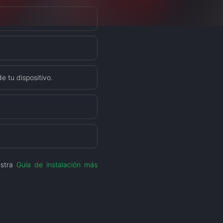
e tu dispositivo.
estra
Guía de instalación más