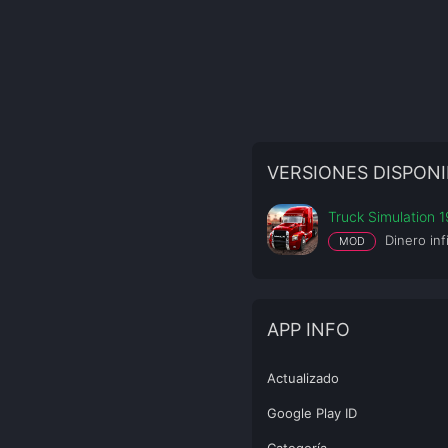
VERSIONES DISPONI
Truck Simulation 1
Dinero inf
MOD
APP INFO
Actualizado
Google Play ID