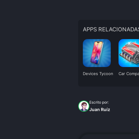
APPS RELACIONADA
Devices Tycoon
Escrito por:
Juan Ruíz