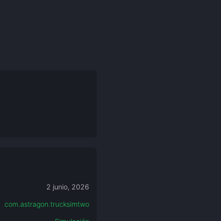
2 junio, 2026
com.astragon.trucksimtwo