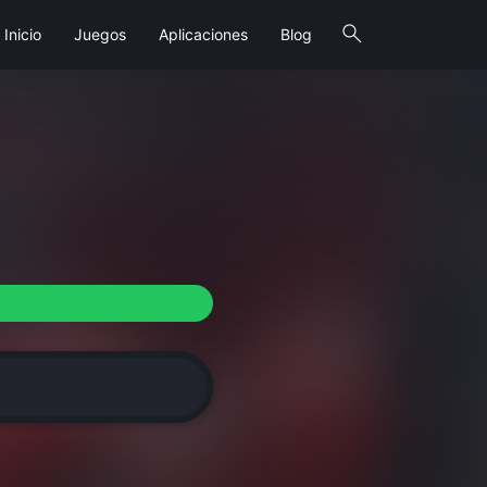
search
Inicio
Juegos
Aplicaciones
Blog